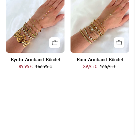
Armband-
Armband-
Bündel
Bündel
Kyoto-Armband-Bündel
Rom-Armband-Bündel
89,95 €
166,95 €
89,95 €
166,95 €