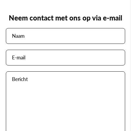
Neem contact met ons op via e-mail
Naam
E-
mail
Bericht