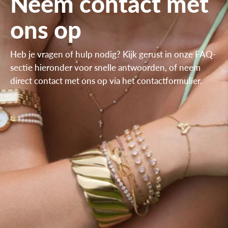
Neem contact met
ons op
Heb je vragen of hulp nodig? Kijk gerust in onze FAQ-
sectie hieronder voor snelle antwoorden, of neem
direct contact met ons op via het contactformulier.