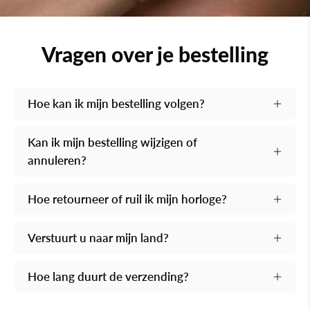
Vragen over je bestelling
Hoe kan ik mijn bestelling volgen?
Kan ik mijn bestelling wijzigen of
annuleren?
Hoe retourneer of ruil ik mijn horloge?
Verstuurt u naar mijn land?
Hoe lang duurt de verzending?