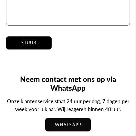
STUUR
Neem contact met ons op via
WhatsApp
Onze klantenservice staat 24 uur per dag, 7 dagen per
week voor u klaar. Wij reageren binnen 48 uur.
WHATSAPP