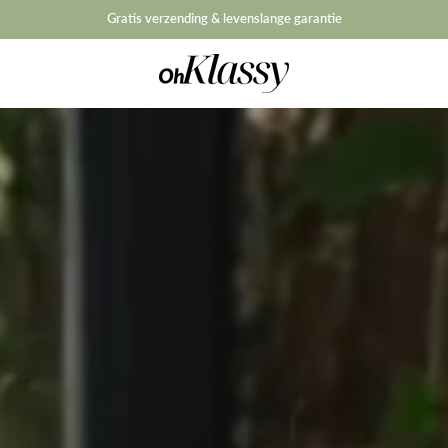
Summer Sale: 1+1 Gratis