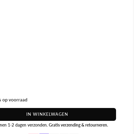
is op voorraad
IN WINKELWAGEN
nen 1-2 dagen verzonden.
Gratis verzending & retourneren
.