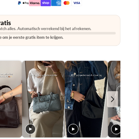
atis
tch alles. Automatisch verrekend bij het afrekenen.
 om je eerste gratis item te krijgen.