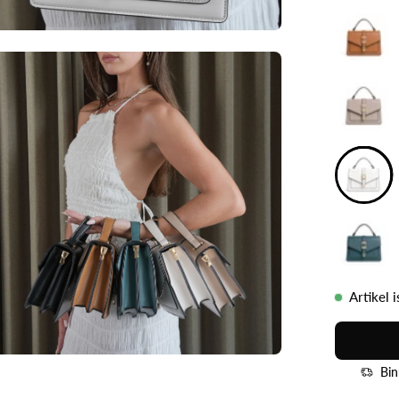
Artikel 
Bin