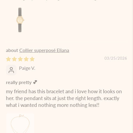
Collier superposé Eliana
03/25/2026
Paige V.
really pretty 💕
my friend has this bracelet and i love how it looks on
her. the pendant sits at just the right length. exactly
what i wanted nothing more nothing less!!