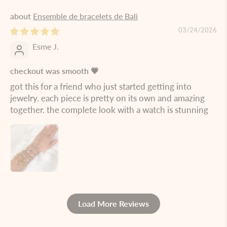
Ensemble de bracelets de Bali
03/24/2026
Esme J.
checkout was smooth 💗
got this for a friend who just started getting into
jewelry. each piece is pretty on its own and amazing
together. the complete look with a watch is stunning
Load More Reviews