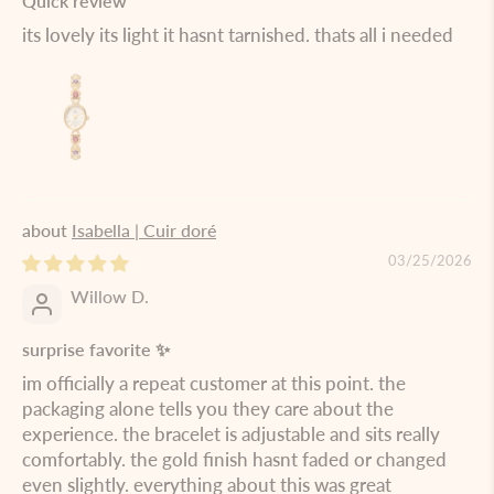
Quick review
its lovely its light it hasnt tarnished. thats all i needed
Isabella | Cuir doré
03/25/2026
Willow D.
surprise favorite ✨
im officially a repeat customer at this point. the
packaging alone tells you they care about the
experience. the bracelet is adjustable and sits really
comfortably. the gold finish hasnt faded or changed
even slightly. everything about this was great