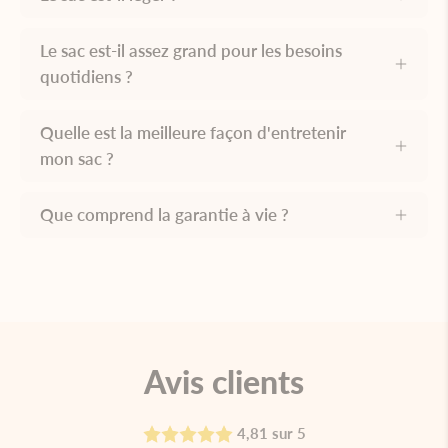
Le sac est-il assez grand pour les besoins
quotidiens ?
Quelle est la meilleure façon d'entretenir
mon sac ?
Que comprend la garantie à vie ?
Avis clients
4,81 sur 5