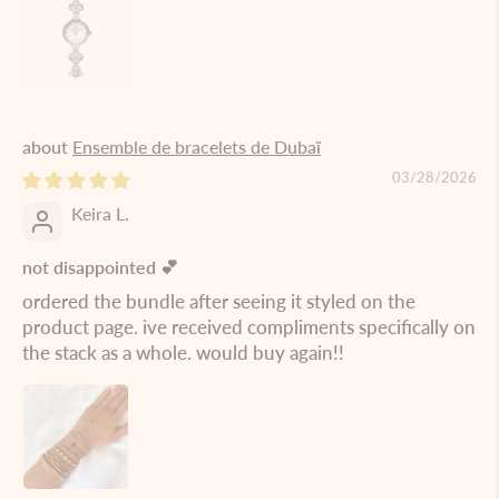
Ensemble de bracelets de Dubaï
03/28/2026
Keira L.
not disappointed 💕
ordered the bundle after seeing it styled on the
product page. ive received compliments specifically on
the stack as a whole. would buy again!!