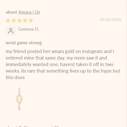
Amara | Or
03/26/2026
Gemma O.
wrist game strong
my friend posted her amara gold on instagram and i
ordered mine that same day. my mom saw it and
immediately wanted one. havent taken it off in two
weeks. its rare that something lives up to the hype but
this does