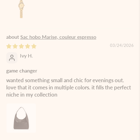
Sac hobo Marise, couleur espresso
03/24/2026
Ivy H.
game changer
wanted something small and chic for evenings out.
love that it comes in multiple colors. it fills the perfect
niche in my collection