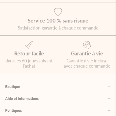
Service 100 % sans risque
Satisfaction garantie à chaque commande
Retour facile
Garantie à vie
dans les 60 jours suivant
Garantie à vie incluse
l'achat
avec chaque commande
Boutique
Aide et informations
Politiques