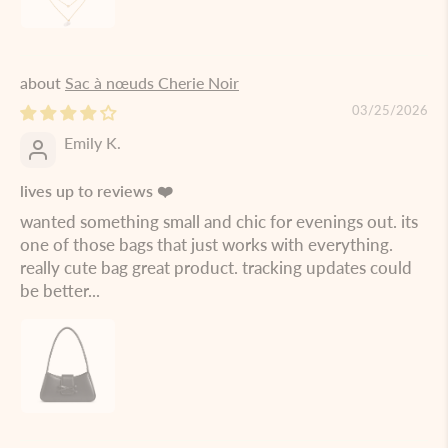
Sac à nœuds Cherie Noir
03/25/2026
Emily K.
lives up to reviews ❤️
wanted something small and chic for evenings out. its
one of those bags that just works with everything.
really cute bag great product. tracking updates could
be better...