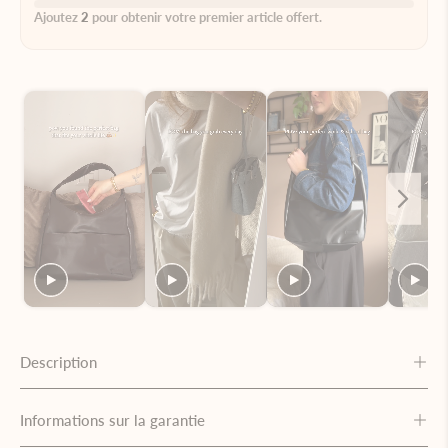
Ajoutez
2
pour obtenir votre premier article offert.
Description
Informations sur la garantie