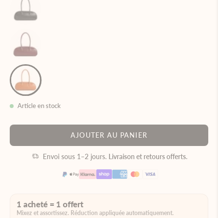
Article en stock
AJOUTER AU PANIER
Envoi sous 1–2 jours.
Livraison et retours offerts
.
1 acheté = 1 offert
Mixez et assortissez. Réduction appliquée automatiquement.