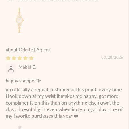
Odette | Argent
03/28/2026
Mabel E.
happy shopper ✨
im officially a repeat customer at this point. every time
i look down at my wrist it makes me happy. got more
compliments on this than on anything else i own. the
clasp doesnt dig in even when im typing all day. one of
my favorite purchases this year ❤️