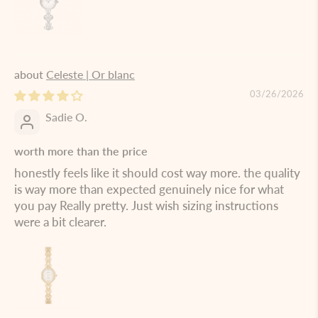
Celeste | Or blanc
03/26/2026
Sadie O.
worth more than the price
honestly feels like it should cost way more. the quality
is way more than expected genuinely nice for what
you pay Really pretty. Just wish sizing instructions
were a bit clearer.