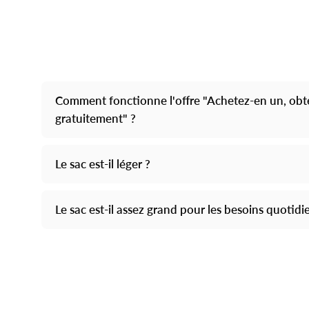
Comment fonctionne l'offre "Achetez-en un, ob
gratuitement" ?
Le sac est-il léger ?
Le sac est-il assez grand pour les besoins quotidi