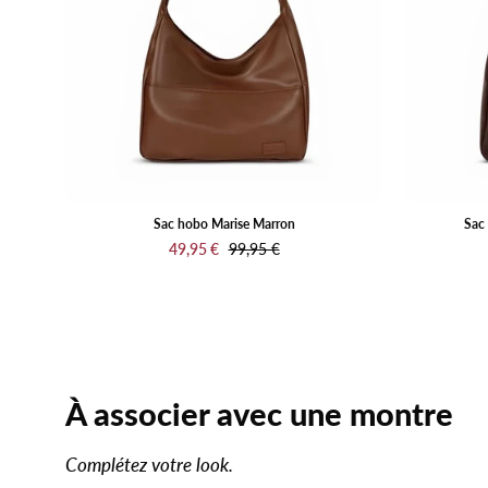
Sac hobo Marise Marron
Sac 
49,95 €
99,95 €
À associer avec une montre
Complétez votre look.