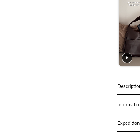
Descriptio
Informatio
Expédition